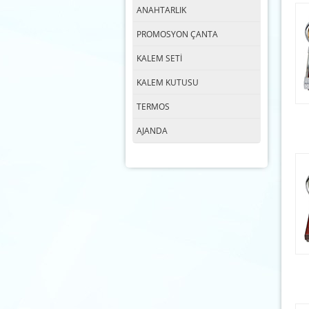
ANAHTARLIK
PROMOSYON ÇANTA
KALEM SETİ
KALEM KUTUSU
TERMOS
AJANDA