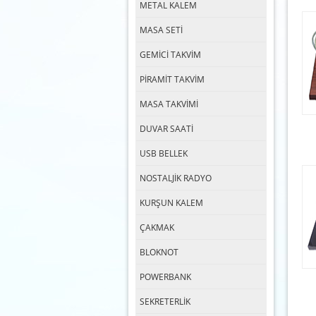
METAL KALEM
MASA SETİ
GEMİCİ TAKVİM
PİRAMİT TAKVİM
MASA TAKVİMİ
DUVAR SAATİ
USB BELLEK
NOSTALJİK RADYO
KURŞUN KALEM
ÇAKMAK
BLOKNOT
POWERBANK
SEKRETERLİK