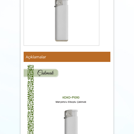
Açıklamalar